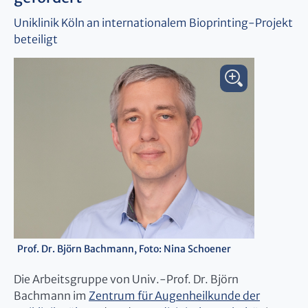
Uniklinik Köln an internationalem Bioprinting-Projekt
beteiligt
Prof. Dr. Björn Bachmann, Foto: Nina Schoener
Die Arbeitsgruppe von Univ.-Prof. Dr. Björn
Bachmann im
Zentrum für Augenheilkunde der