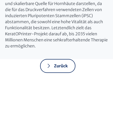
und skalierbare Quelle für Hornhäute darstellen, da
die für das Druckverfahren verwendeten Zellen von
induzierten Pluripotenten Stammzellen (iPSC)
abstammen, die sowohl eine hohe Vitalität als auch
Funktionalität besitzen. Letztendlich zielt das
KeratOPrinter-Projekt darauf ab, bis 2035 vielen
Millionen Menschen eine sehkrafterhaltende Therapie
zu ermöglichen.
Zurück